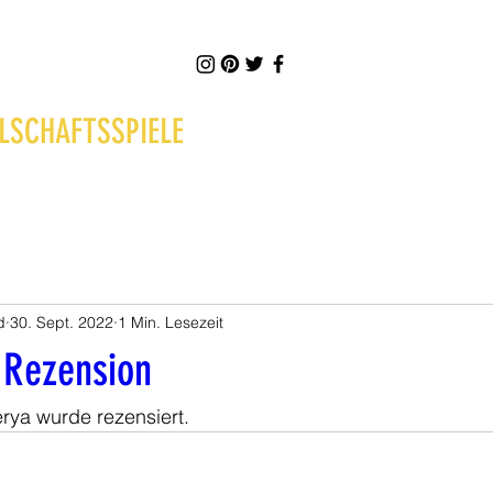
LSCHAFTSSPIELE
d
30. Sept. 2022
1 Min. Lesezeit
 Rezension
rya wurde rezensiert.