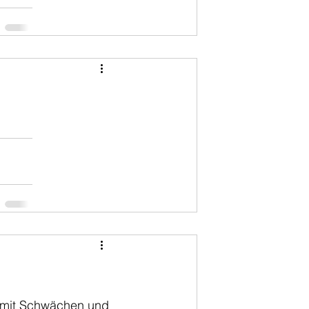
el mit Schwächen und 