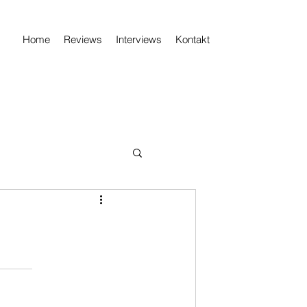
Home
Reviews
Interviews
Kontakt