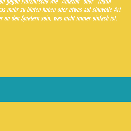
en gegen Platzhirsche wie "Amazon" oder "Thalia"
as mehr zu bieten haben oder etwas auf sinnvolle Art
 an den Spielern sein, was nicht immer einfach ist.