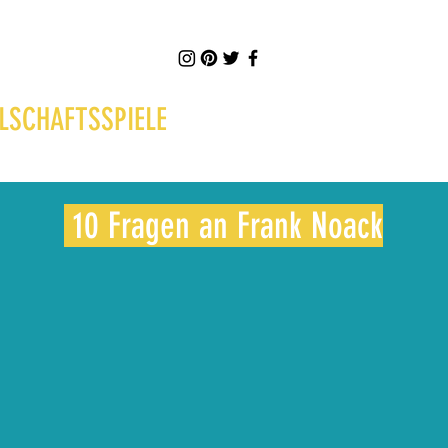
LSCHAFTSSPIELE
10 Fragen an Frank Noack