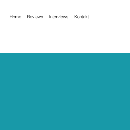
Home
Reviews
Interviews
Kontakt