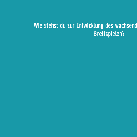
Wie stehst du zur Entwicklung des wachsen
Brettspielen?