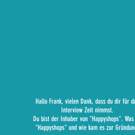
Hallo Frank, vielen Dank, dass du dir für d
Interview Zeit nimmst.
Du bist der Inhaber von "Happyshops". Was 
"Happyshops" und wie kam es zur Gründun