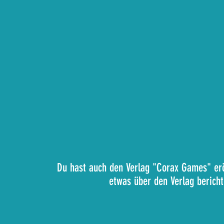
Du hast auch den Verlag "Corax Games" erö
etwas über den Verlag berich