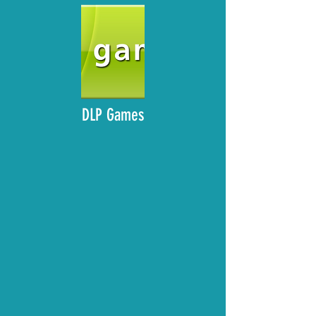
DLP Games