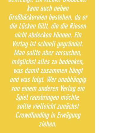
kann auch neben
Großbäckereien bestehen, da er
die Lücken füllt, die die Riesen
nicht abdecken können. Ein
Verlag ist schnell gegründet.
Man sollte aber versuchen,
möglichst alles zu bedenken,
was damit zusammen hängt
und was folgt. Wer unabhängig
von einem anderen Verlag ein
Spiel rausbringen möchte,
sollte vielleicht zunächst
Crowdfunding in Erwägung
ziehen.