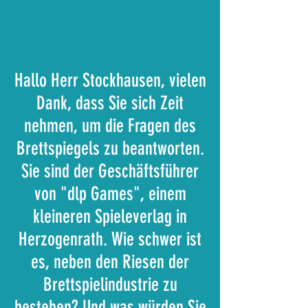
Hallo Herr Stockhausen, vielen
Dank, dass Sie sich Zeit
nehmen, um die Fragen des
Brettspiegels zu beantworten.
Sie sind der Geschäftsführer
von "dlp Games", einem
kleineren Spieleverlag in
Herzogenrath. Wie schwer ist
es, neben den Riesen der
Brettspielindustrie zu
bestehen? Und was würden Sie