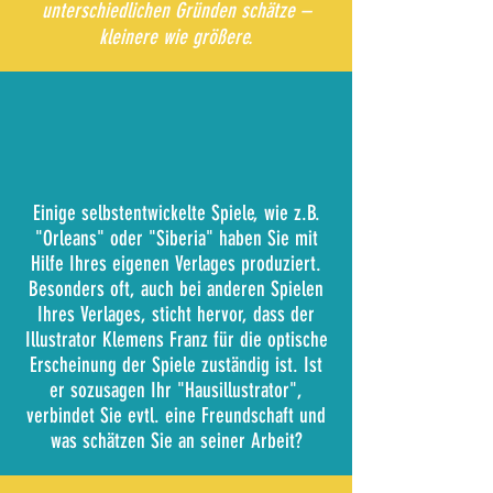
unterschiedlichen Gründen schätze –
kleinere wie größere.
Einige selbstentwickelte Spiele, wie z.B.
"Orleans" oder "Siberia" haben Sie mit
Hilfe Ihres eigenen Verlages produziert.
Besonders oft, auch bei anderen Spielen
Ihres Verlages, sticht hervor, dass der
Illustrator Klemens Franz für die optische
Erscheinung der Spiele zuständig ist. Ist
er sozusagen Ihr "Hausillustrator",
verbindet Sie evtl. eine Freundschaft und
was schätzen Sie an seiner Arbeit?