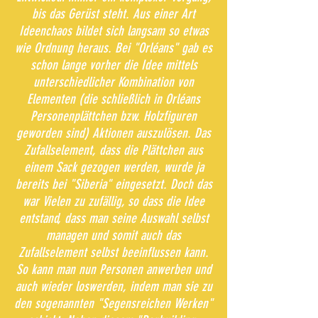
bis das Gerüst steht. Aus einer Art
Ideenchaos bildet sich langsam so etwas
wie Ordnung heraus. Bei "Orléans" gab es
schon lange vorher die Idee mittels
unterschiedlicher Kombination von
Elementen (die schließlich in Orléans
Personenplättchen bzw. Holzfiguren
geworden sind) Aktionen auszulösen. Das
Zufallselement, dass die Plättchen aus
einem Sack gezogen werden, wurde ja
bereits bei "Siberia" eingesetzt. Doch das
war Vielen zu zufällig, so dass die Idee
entstand, dass man seine Auswahl selbst
managen und somit auch das
Zufallselement selbst beeinflussen kann.
So kann man nun Personen anwerben und
auch wieder loswerden, indem man sie zu
den sogenannten "Segensreichen Werken"