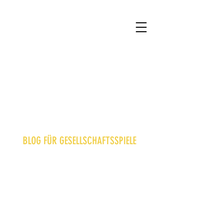
BLOG FÜR GESELLSCHAFTSSPIELE